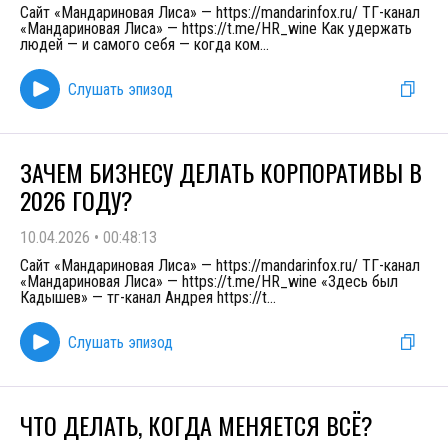
Сайт «Мандариновая Лиса» — https://mandarinfox.ru/ ТГ-канал
«Мандариновая Лиса» — https://t.me/HR_wine Как удержать
людей — и самого себя — когда ком
...
Слушать эпизод
ЗАЧЕМ БИЗНЕСУ ДЕЛАТЬ КОРПОРАТИВЫ В
2026 ГОДУ?
10.04.2026
•
00:48:13
Сайт «Мандариновая Лиса» — https://mandarinfox.ru/ ТГ-канал
«Мандариновая Лиса» — https://t.me/HR_wine «Здесь был
Кадышев» — тг-канал Андрея https://t
...
Слушать эпизод
ЧТО ДЕЛАТЬ, КОГДА МЕНЯЕТСЯ ВСЁ?