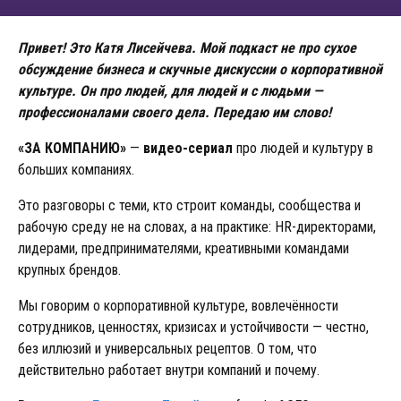
Привет! Это Катя Лисейчева. Мой подкаст не про сухое
обсуждение бизнеса и скучные дискуссии о корпоративной
культуре. Он про людей, для людей и с людьми —
профессионалами своего дела. Передаю им слово!
«ЗА КОМПАНИЮ»
—
видео-сериал
про людей и культуру в
больших компаниях.
Это разговоры с теми, кто строит команды, сообщества и
рабочую среду не на словах, а на практике: HR-директорами,
лидерами, предпринимателями, креативными командами
крупных брендов.
Мы говорим о корпоративной культуре, вовлечённости
сотрудников, ценностях, кризисах и устойчивости — честно,
без иллюзий и универсальных рецептов. О том, что
действительно работает внутри компаний и почему.