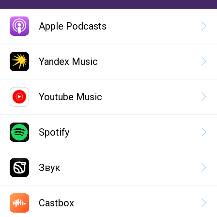
Apple Podcasts
Yandex Music
Youtube Music
Spotify
Звук
Castbox