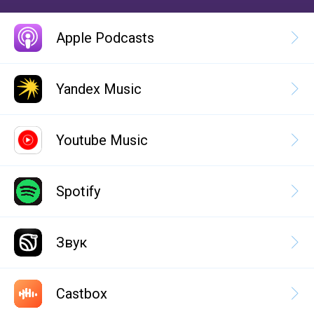
Apple Podcasts
Yandex Music
Youtube Music
Spotify
Звук
Castbox