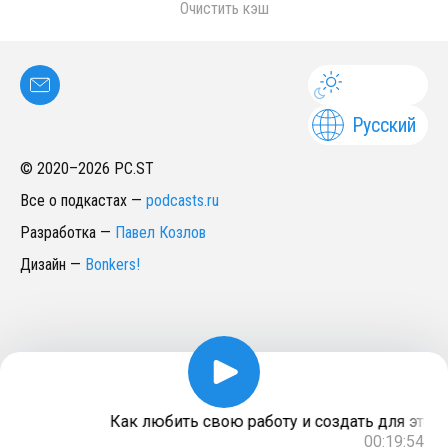
Очистить кэш
Русский
© 2020–
2026
PC.ST
Все о подкастах
—
podcasts.ru
Разработка
—
Павел Козлов
Дизайн
—
Bonkers!
Как любить свою работу и создать для этого
00:19:54