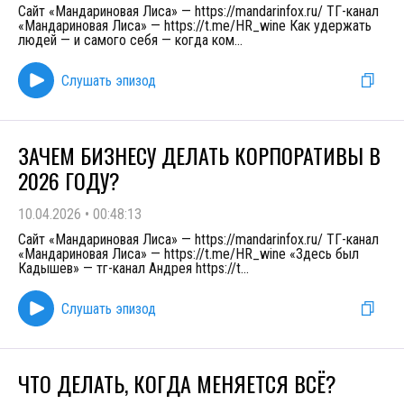
Сайт «Мандариновая Лиса» — https://mandarinfox.ru/ ТГ-канал
«Мандариновая Лиса» — https://t.me/HR_wine Как удержать
людей — и самого себя — когда ком
...
Слушать эпизод
ЗАЧЕМ БИЗНЕСУ ДЕЛАТЬ КОРПОРАТИВЫ В
2026 ГОДУ?
10.04.2026
•
00:48:13
Сайт «Мандариновая Лиса» — https://mandarinfox.ru/ ТГ-канал
«Мандариновая Лиса» — https://t.me/HR_wine «Здесь был
Кадышев» — тг-канал Андрея https://t
...
Слушать эпизод
ЧТО ДЕЛАТЬ, КОГДА МЕНЯЕТСЯ ВСЁ?