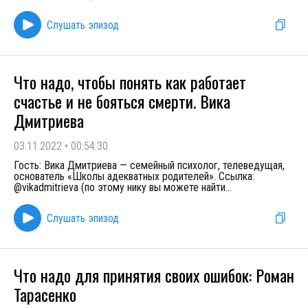
Слушать эпизод
Что надо, чтобы понять как работает
счастье и не бояться смерти. Вика
Дмитриева
03.11.2022
•
00:54:30
Гость: Вика Дмитриева — семейный психолог, телеведущая,
основатель «Школы адекватных родителей». Ссылка:
@vikadmitrieva (по этому нику вы можете найти
...
Слушать эпизод
Что надо для принятия своих ошибок: Роман
Тарасенко