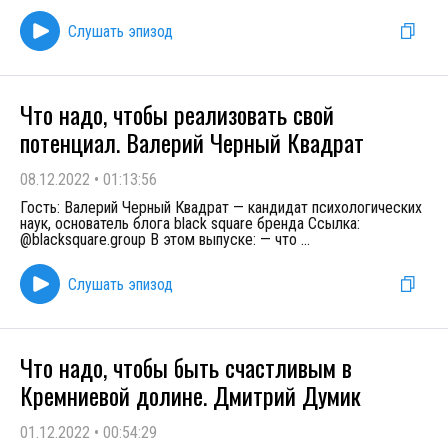
Слушать эпизод
Что надо, чтобы реализовать свой
потенциал. Валерий Черный Квадрат
08.12.2022
•
01:13:56
Гость: Валерий Черный Квадрат — кандидат психологических
наук, основатель блога black square бренда Ссылка:
@blacksquare.group В этом выпуске: — что
...
Слушать эпизод
Что надо, чтобы быть счастливым в
Кремниевой долине. Дмитрий Думик
01.12.2022
•
00:54:29