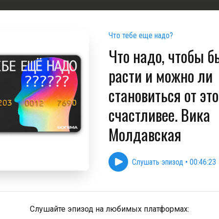
Что тебе еще надо?
Что надо, чтобы б
расти и можно ли
становиться от это
счастливее. Вика
Молдавская
Слушать эпизод
•
00:46:23
Слушайте эпизод на любимых платформах: