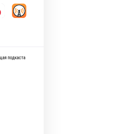
ущая подкаста