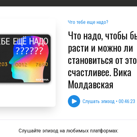
Что тебе еще надо?
Что надо, чтобы б
расти и можно ли
становиться от это
счастливее. Вика
Молдавская
Слушать эпизод
•
00:46:23
Слушайте эпизод на любимых платформах: