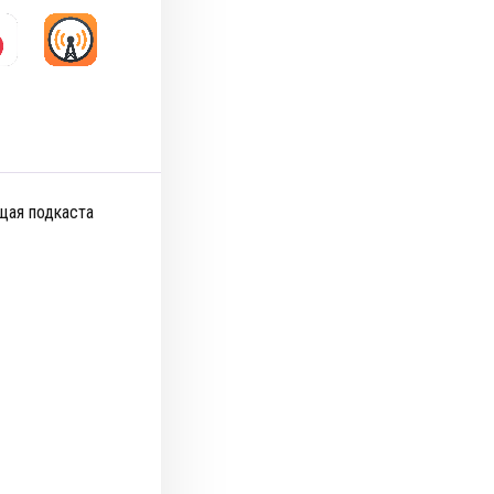
ущая подкаста