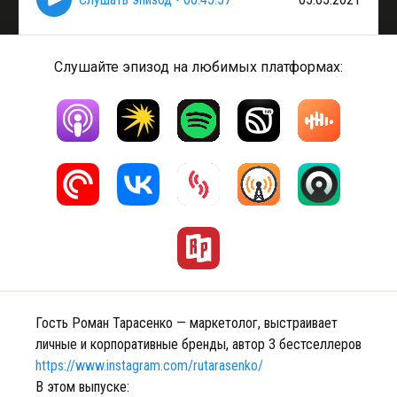
Слушайте эпизод на любимых платформах:
Гость Роман Тарасенко — маркетолог, выстраивает
личные и корпоративные бренды, автор 3 бестселлеров
https://www.instagram.com/rutarasenko/
В этом выпуске: