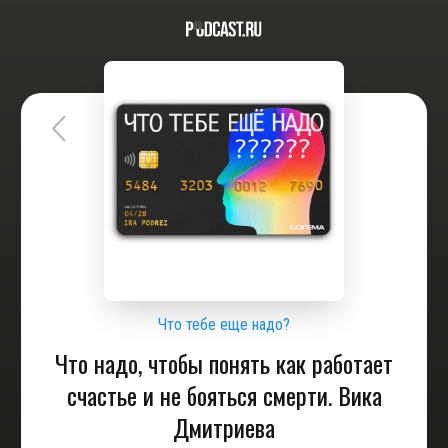
Что тебе еще надо?
Что надо, чтобы понять как работает
счастье и не бояться смерти. Вика
Дмитриева