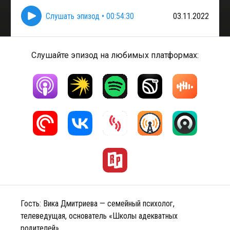
Слушать эпизод
•
00:54:30
03.11.2022
Слушайте эпизод на любимых платформах:
Гость: Вика Дмитриева — семейный психолог,
телеведущая, основатель «Школы адекватных
родителей».