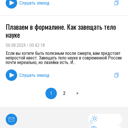
Слушать эпизод
Плаваем в формалине. Как завещать тело
науке
06.08.2024
•
00:42:18
Если вы хотите быть полезным после смерти, вам предстоит
непростой квест. Завещать тело науке в современной России
почти нереально, но лазейки есть. И
...
Слушать эпизод
1
2
>