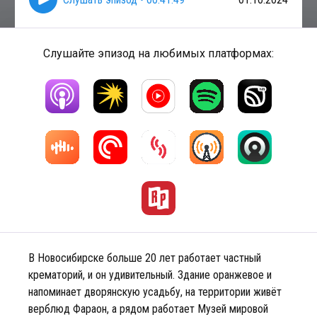
Слушайте эпизод на любимых платформах:
В Новосибирске больше 20 лет работает частный
крематорий, и он удивительный. Здание оранжевое и
напоминает дворянскую усадьбу, на территории живёт
верблюд Фараон, а рядом работает Музей мировой