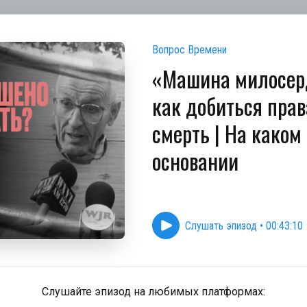
Вопрос Времени
«Машина милосер
как добиться прав
смерть | На каком
основании
Слушать эпизод
•
00:43:10
Слушайте эпизод на любимых платформах: