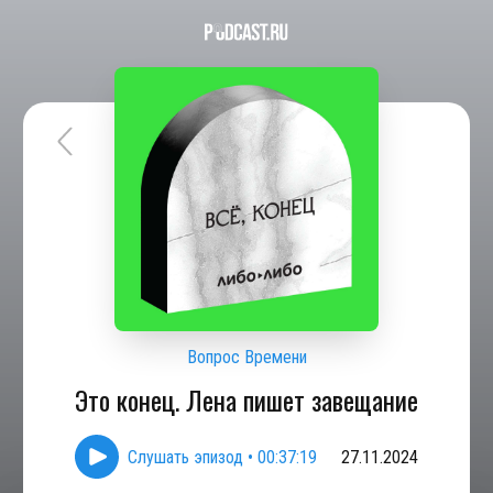
Вопрос Времени
Это конец. Лена пишет завещание
Слушать эпизод
•
00:37:19
27.11.2024