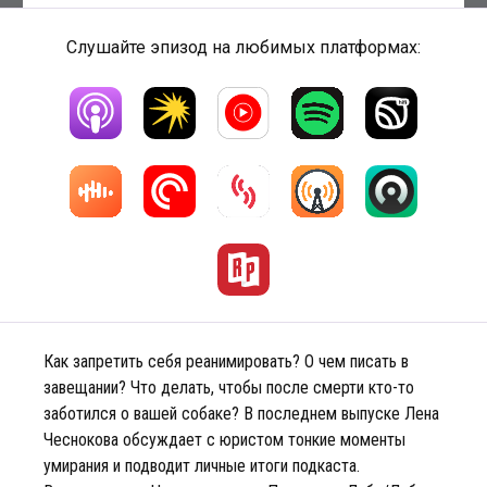
Слушайте эпизод на любимых платформах:
Как запретить себя реанимировать? О чем писать в
завещании? Что делать, чтобы после смерти кто-то
заботился о вашей собаке? В последнем выпуске Лена
Чеснокова обсуждает с юристом тонкие моменты
умирания и подводит личные итоги подкаста.