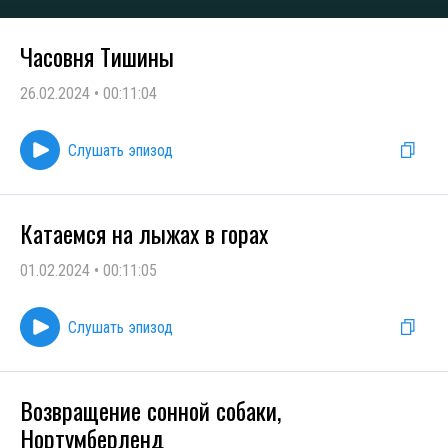
Часовня Тишины
26.02.2024
•
00:11:04
Слушать эпизод
Катаемся на лыжах в горах
01.02.2024
•
00:11:05
Слушать эпизод
Возвращение сонной собаки,
Нортумберленд