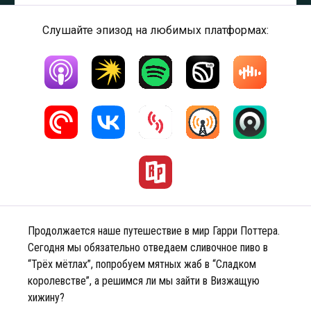
Слушайте эпизод на любимых платформах:
Продолжается наше путешествие в мир Гарри Поттера.
Сегодня мы обязательно отведаем сливочное пиво в
“Трёх мётлах”, попробуем мятных жаб в “Сладком
королевстве”, а решимся ли мы зайти в Визжащую
хижину?