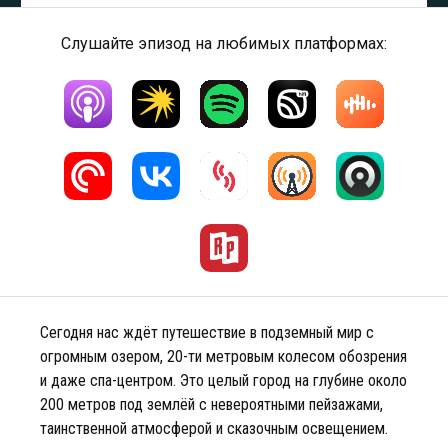
Слушайте эпизод на любимых платформах:
Сегодня нас ждёт путешествие в подземный мир с
огромным озером, 20-ти метровым колесом обозрения
и даже спа-центром. Это целый город на глубине около
200 метров под землёй с невероятными пейзажами,
таинственной атмосферой и сказочным освещением.