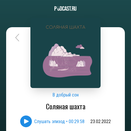
В добрый сон
Соляная шахта
Слушать эпизод
•
00:29:58
23.02.2022