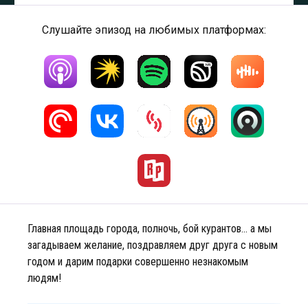
Слушайте эпизод на любимых платформах:
Главная площадь города, полночь, бой курантов… а мы
загадываем желание, поздравляем друг друга с новым
годом и дарим подарки совершенно незнакомым
людям!