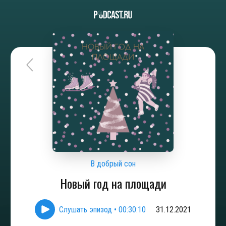
В добрый сон
Новый год на площади
Слушать эпизод
•
00:30:10
31.12.2021