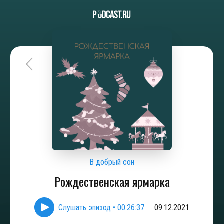
В добрый сон
Рождественская ярмарка
Слушать эпизод
•
00:26:37
09.12.2021