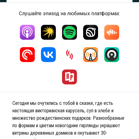
Слушайте эпизод на любимых платформах:
Сегодня мы очутились с тобой в сказке, где есть
настоящая викторианская карусель, суп в хлебе и
множество рождественских подарков. Разнообразные
по формам и цветам новогодние гирлянды украшают
витрины деревянных домиков и окутывают 30-