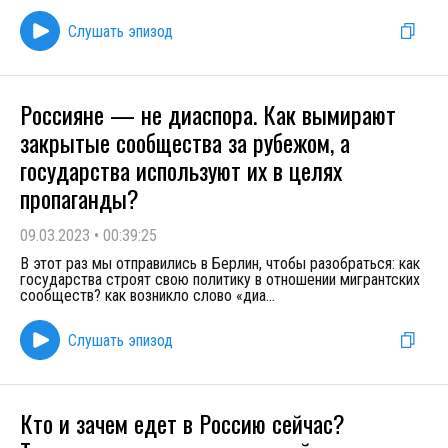
Слушать эпизод
Россияне — не диаспора. Как вымирают
закрытые сообщества за рубежом, а
государства используют их в целях
пропаганды?
09.03.2023
•
00:39:25
В этот раз мы отправились в Берлин, чтобы разобраться: как
государства строят свою политику в отношении мигрантских
сообществ? как возникло слово «диа
...
Слушать эпизод
Кто и зачем едет в Россию сейчас?