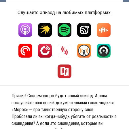
Слушайте эпизод на любимых платформах:
Привет! Совсем скоро будет новый эпизод. А пока
послушайте наш новый документальный гонзо-подкаст
«Морок» — про таинственную сторону снов.
Пробовали ли вы когда-нибудь убегать от реальности в
сновидения? А если это сновидения, которые вы