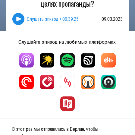
целях пропаганды?
Слушать эпизод
•
00:39:25
09.03.2023
Слушайте эпизод на любимых платформах:
В этот раз мы отправились в Берлин, чтобы