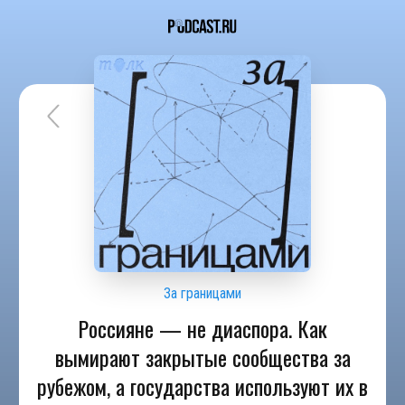
За границами
Россияне — не диаспора. Как
вымирают закрытые сообщества за
рубежом, а государства используют их в