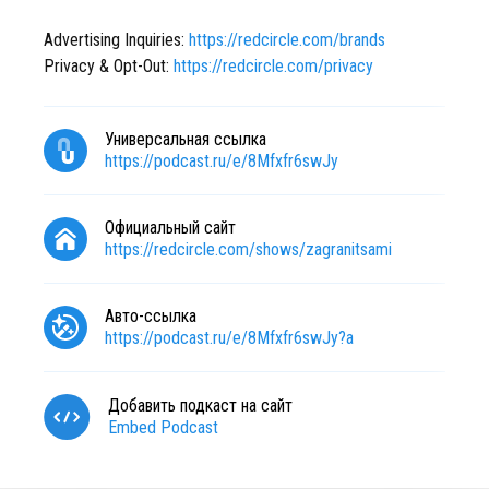
Advertising Inquiries:
https://redcircle.com/brands
Privacy & Opt-Out:
https://redcircle.com/privacy
Универсальная ссылка
https://podcast.ru/e/8Mfxfr6swJy
Официальный сайт
https://redcircle.com/shows/zagranitsami
Авто-ссылка
https://podcast.ru/e/8Mfxfr6swJy?a
Добавить подкаст на сайт
Embed Podcast