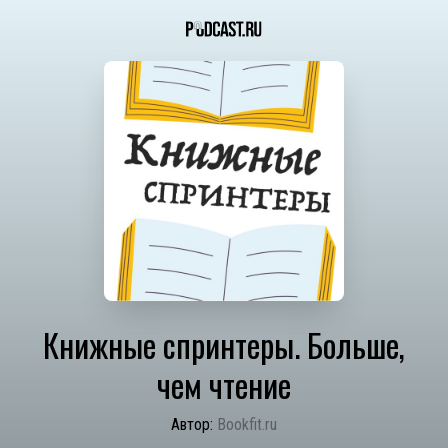
Книжные спринтеры. Больше,
чем чтение
Автор:
Bookfit.ru