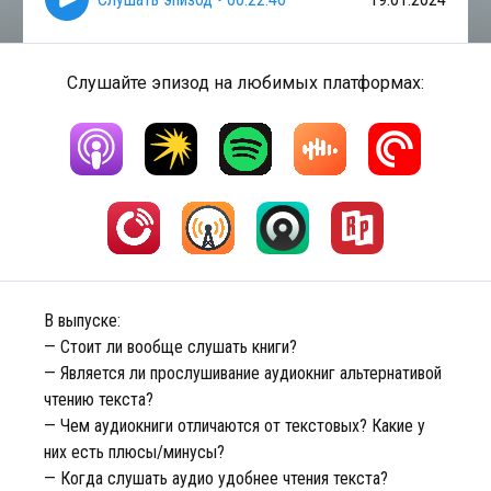
Слушайте эпизод на любимых платформах:
В выпуске:
— Стоит ли вообще слушать книги?
— Является ли прослушивание аудиокниг альтернативой
чтению текста?
— Чем аудиокниги отличаются от текстовых? Какие у
них есть плюсы/минусы?
— Когда слушать аудио удобнее чтения текста?