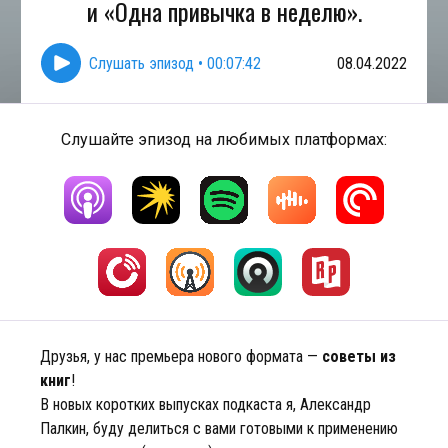
и «Одна привычка в неделю».
Слушать эпизод
•
00:07:42
08.04.2022
Слушайте эпизод на любимых платформах:
Друзья, у нас премьера нового формата —
советы из
книг
!
В новых коротких выпусках подкаста я, Александр
Палкин, буду делиться с вами готовыми к применению