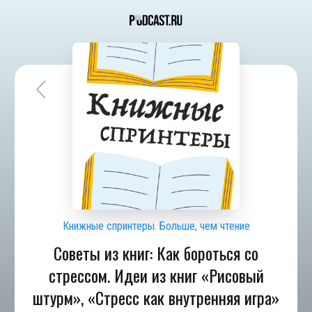
Книжные спринтеры. Больше, чем чтение
Советы из книг: Как бороться со
стрессом. Идеи из книг «Рисовый
штурм», «Стресс как внутренняя игра»