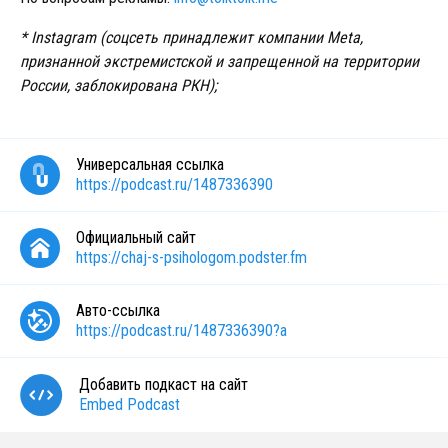
* Instagram (соцсеть принадлежит компании Meta,
признанной экстремистской и запрещенной на территории
России, заблокирована РКН);
Универсальная ссылка
https://podcast.ru/1487336390
Официальный сайт
https://chaj-s-psihologom.podster.fm
Авто-ссылка
https://podcast.ru/1487336390?a
Добавить подкаст на сайт
Embed Podcast