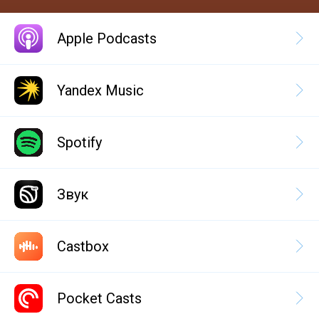
Apple Podcasts
Yandex Music
Spotify
Звук
Castbox
Pocket Casts