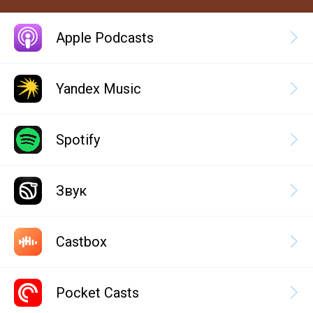
Apple Podcasts
Yandex Music
Spotify
Звук
Castbox
Pocket Casts