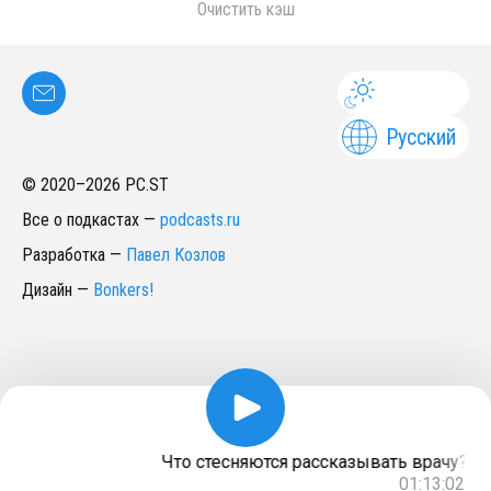
Очистить кэш
Русский
© 2020–
2026
PC.ST
Все о подкастах
—
podcasts.ru
Разработка
—
Павел Козлов
Дизайн
—
Bonkers!
Что стесняются рассказывать врачу? С
01:13:02