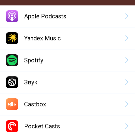
Apple Podcasts
Yandex Music
Spotify
Звук
Castbox
Pocket Casts