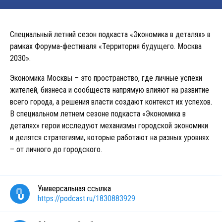
Специальный летний сезон подкаста «Экономика в деталях» в
рамках Форума-фестиваля «Территория будущего. Москва
2030».
Экономика Москвы – это пространство, где личные успехи
жителей, бизнеса и сообществ напрямую влияют на развитие
всего города, а решения власти создают контекст их успехов.
В специальном летнем сезоне подкаста «Экономика в
деталях» герои исследуют механизмы городской экономики
и делятся стратегиями, которые работают на разных уровнях
– от личного до городского.
Универсальная ссылка
https://podcast.ru/1830883929