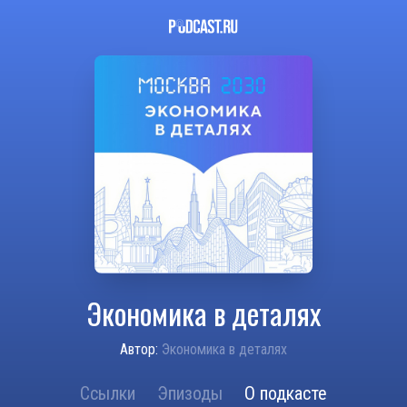
Экономика в деталях
Автор:
Экономика в деталях
Ссылки
Эпизоды
О подкасте