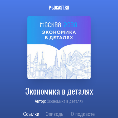
Экономика в деталях
Автор:
Экономика в деталях
Ссылки
Эпизоды
О подкасте