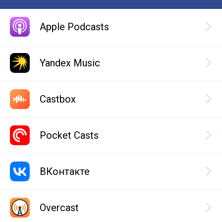
Apple Podcasts
Yandex Music
Castbox
Pocket Casts
ВКонтакте
Overcast