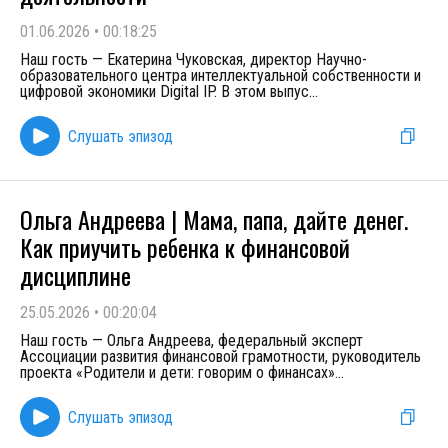
01.06.2026
•
00:18:25
Наш гость — Екатерина Чуковская, директор Научно-
образовательного центра интеллектуальной собственности и
цифровой экономики Digital IP. В этом выпус
...
Слушать эпизод
Ольга Андреева | Мама, папа, дайте денег.
Как приучить ребенка к финансовой
дисциплине
25.05.2026
•
00:20:04
Наш гость — Ольга Андреева, федеральный эксперт
Ассоциации развития финансовой грамотности, руководитель
проекта «Родители и дети: говорим о финансах»
...
Слушать эпизод