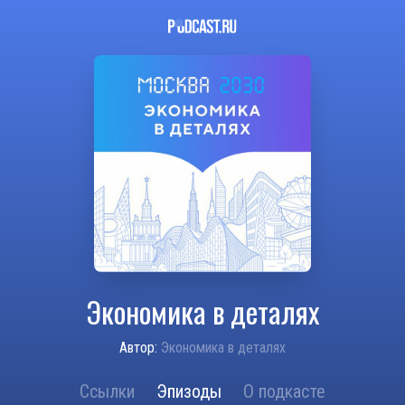
Экономика в деталях
Автор:
Экономика в деталях
Ссылки
Эпизоды
О подкасте