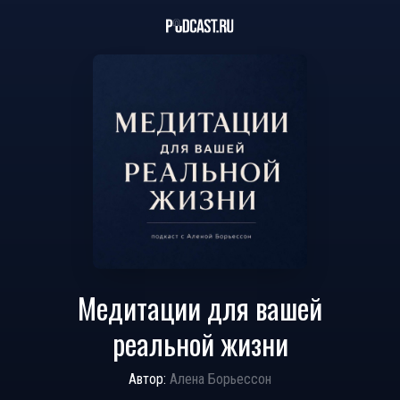
Медитации для вашей
реальной жизни
Автор:
Алена Борьессон