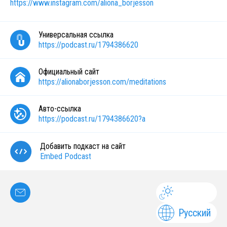
https://www.instagram.com/aliona_borjesson
Универсальная ссылка
https://podcast.ru/1794386620
Официальный сайт
https://alionaborjesson.com/meditations
Авто-ссылка
https://podcast.ru/1794386620?a
Добавить подкаст на сайт
Embed Podcast
Русский