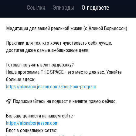
Ссылки
Эпизоды
О подкасте
Медитации для вашей реальной жизни (с Аленой Борьессон)
Практики для тех, кто хочет чувствовать себя лучше,
достигая даже самые амбициозные цели.
Готовы получить всю поддержку?
Наша программа THE SPACE - это место для вас. Узнайте
больше здесь:
https://alionaborjesson.com/about-our-program
🎧 Подписывайтесь на подкаст и начните прямо сейчас.
Больше ценности на нашем сайте -
https://alionaborjesson.com
Блог в социальных сетях: