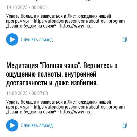
19.10.2025
•
00:08:51
Узнать больше и записаться в Лист ожидания нашей
программы - https://alionaborjesson.com/about-our-program
Давайте будем на связи* - https://www.ins
...
Слушать эпизод
Медитация "Полная чаша". Вернитесь к
ощущению полноты, внутренней
достаточности и даже изобилия.
14.09.2025
•
00:07:03
Узнать больше и записаться в Лист ожидания нашей
программы - https://alionaborjesson.com/about-our-program
Давайте будем на связи* - https://www.ins
...
Слушать эпизод