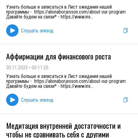
Узнать больше и записаться в Лист ожидания нашей
программы - https://alionaborjesson.com/about-our-program
Давайте будем на связи* - https://www.ins
...
Слушать эпизод
Аффирмации для финансового роста
30.11.2025
•
00:11:20
Узнать больше и записаться в Лист ожидания нашей
программы - https://alionaborjesson.com/about-our-program
Давайте будем на связи* - https://www.ins
...
Слушать эпизод
Медитация внутренней достаточности и
чтобы не сравнивать себя с другими