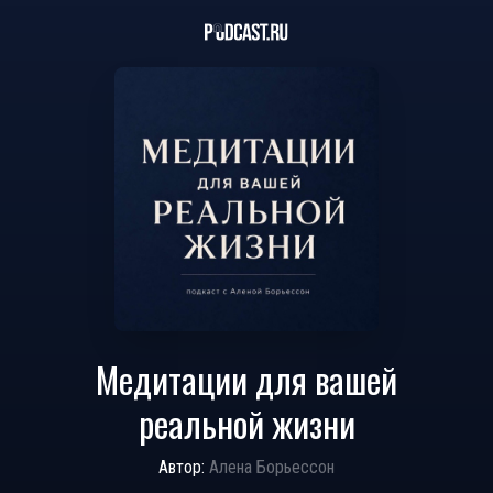
Медитации для вашей
реальной жизни
Автор:
Алена Борьессон