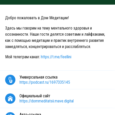
Добро пожаловать в Дом Медитации!
Здесь мы говорим на тему ментального здоровья и
осознанности. Наши гости делятся советами и лайфхаками,
как с помощью медитации и практик внутреннего развития
замедляться, концентрироваться и расслабляться.
Мой телеграм канал:
https://t.me/feellini
Универсальная ссылка
https://podcast.ru/1697335145
Официальный сайт
https://dommeditatsii.mave.digital
Авто-ссылка