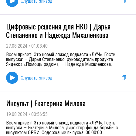
Слушать эпизод
Цифровые решения для НКО | Дарья
Степаненко и Надежда Михаленкова
27.08.2024
•
01:03:40
Всем привет! Это новый эпизод подкаста «ЛУЧ». Гости
выпуска: — Дарья Степаненко, руководитель продукта
Яндекса «Помощь рядом»; — Надежда Михаленкова,
...
Слушать эпизод
Инсульт | Екатерина Милова
19.08.2024
•
00:56:55
Всем привет! Это новый эпизод подкаста «ЛУЧ». Гость
выпуска — Екатерина Милова, директор фонда борьбы с
инсультом ОРБИ. Содержание выпуска: 00:00:00
...