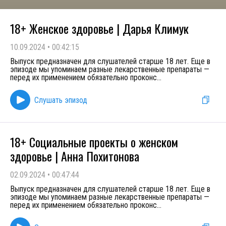
18+ Женское здоровье | Дарья Климук
10.09.2024
•
00:42:15
Выпуск предназначен для слушателей старше 18 лет. Еще в
эпизоде мы упоминаем разные лекарственные препараты —
перед их применением обязательно проконс
...
Слушать эпизод
18+ Социальные проекты о женском
здоровье | Анна Похитонова
02.09.2024
•
00:47:44
Выпуск предназначен для слушателей старше 18 лет. Еще в
эпизоде мы упоминаем разные лекарственные препараты —
перед их применением обязательно проконс
...