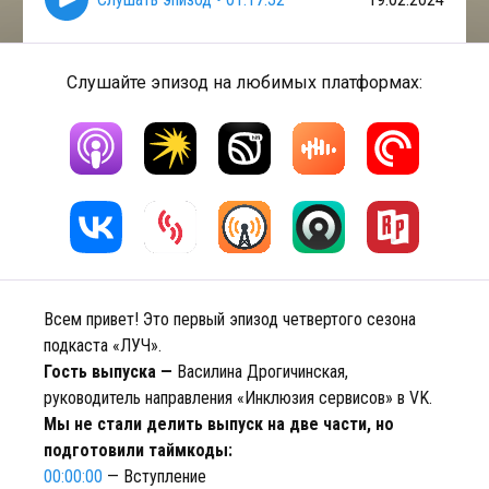
Слушайте эпизод на любимых платформах:
Всем привет! Это первый эпизод четвертого сезона
подкаста «ЛУЧ».
Гость выпуска —
Василина Дрогичинская,
руководитель направления «Инклюзия сервисов» в VK.
Мы не стали делить выпуск на две части, но
подготовили таймкоды:
00:00:00
— Вступление