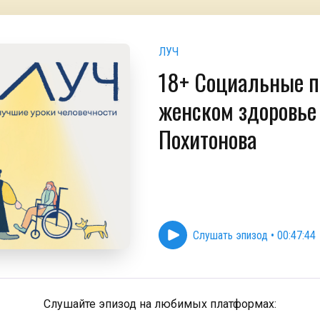
ЛУЧ
18+ Социальные п
женском здоровье 
Похитонова
Слушать эпизод
•
00:47:44
Слушайте эпизод на любимых платформах: