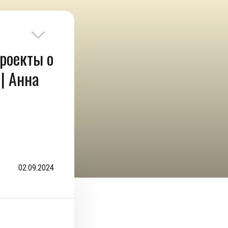
роекты о
| Анна
02.09.2024