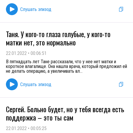
Слушать эпизод
Таня. У кого-то глаза голубые, у кого-то
матки нет, это нормально
22.01.2022
•
00:06:51
В пятнадцать лет Тане рассказали, что у нее нет матки и
короткое влагалище. Она нашла врача, который предложил ей
не делать операцию, а увеличивать вл
...
Слушать эпизод
Сергей. Больно будет, но у тебя всегда есть
поддержка – это ты сам
22.01.2022
•
00:05:25