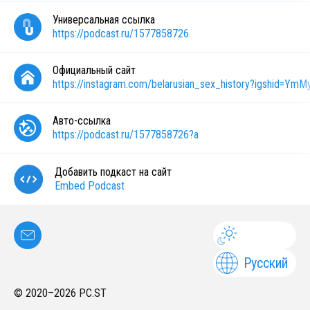
Универсальная ссылка
https://podcast.ru/1577858726
Официальный сайт
https://instagram.com/belarusian_sex_history?igshid=Y
Авто-ссылка
https://podcast.ru/1577858726?a
Добавить подкаст на сайт
Embed Podcast
Русский
© 2020–
2026
PC.ST