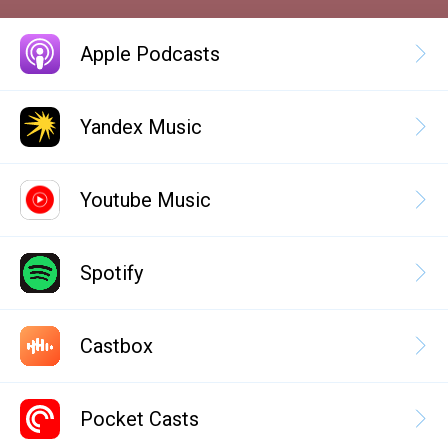
Apple Podcasts
Yandex Music
Youtube Music
Spotify
Castbox
Pocket Casts