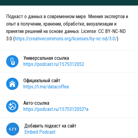
Подкаст о данных в современном мире. Мнения экспертов и
опыт в получении, хранении, обработке, визуализации и
принятии решений на основе данных. License: CC BY-NC-ND
3.0 (
https://creativecommons.org/licenses/by-nc-nd/3.0/
)
Универсальная ссылка
https://podcast.ru/1575312052
Официальный сайт
https://t.me/datacoffee
Авто-ссылка
https://podcast.ru/1575312052?a
Добавить подкаст на сайт
Embed Podcast