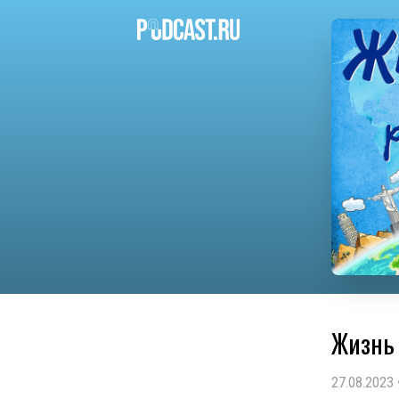
Жизнь 
27.08.2023