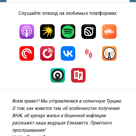
Слушайте эпизод на любимых платформах:
Всем привет! Мы отправляемся в солнечную Турцию.
О том, как живется там, об особенностях получения
ВНЖ, об аренде жилья и бешенной инфляции
расскажет наша ведущая Елизавета. Приятного
прослушивания!