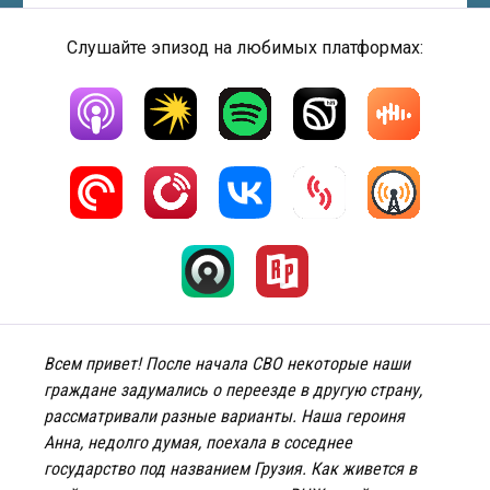
Слушайте эпизод на любимых платформах:
Всем привет! После начала СВО некоторые наши
граждане задумались о переезде в другую страну,
рассматривали разные варианты. Наша героиня
Анна, недолго думая, поехала в соседнее
государство под названием Грузия. Как живется в