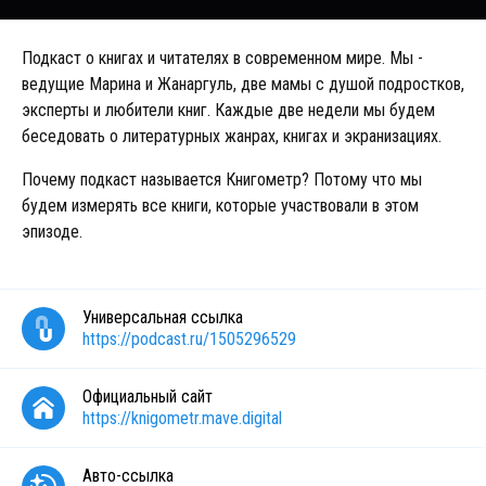
Подкаст о книгах и читателях в современном мире. Мы -
ведущие Марина и Жанаргуль, две мамы с душой подростков,
эксперты и любители книг. Каждые две недели мы будем
беседовать о литературных жанрах, книгах и экранизациях.
Почему подкаст называется Книгометр? Потому что мы
будем измерять все книги, которые участвовали в этом
эпизоде.
Универсальная ссылка
https://podcast.ru/1505296529
Официальный сайт
https://knigometr.mave.digital
Авто-ссылка