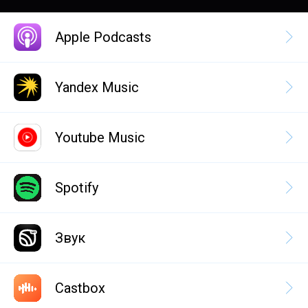
Apple Podcasts
Yandex Music
Youtube Music
Spotify
Звук
Castbox