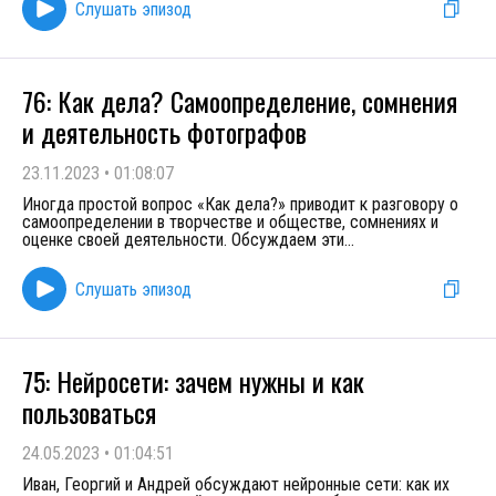
Слушать эпизод
76: Как дела? Самоопределение, сомнения
и деятельность фотографов
23.11.2023
•
01:08:07
Иногда простой вопрос «Как дела?» приводит к разговору о
самоопределении в творчестве и обществе, сомнениях и
оценке своей деятельности. Обсуждаем эти
...
Слушать эпизод
75: Нейросети: зачем нужны и как
пользоваться
24.05.2023
•
01:04:51
Иван, Георгий и Андрей обсуждают нейронные сети: как их