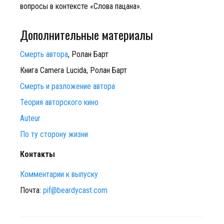
вопросы в контексте «Слова пацана».
Дополнительные материалы
Смерть автора
, Ролан Барт
Книга Camera Lucida, Ролан Барт
Смерть и разложение автора
Теория авторского кино
Auteur
По ту сторону жизни
Контакты
Комментарии к выпуску
Почта:
pif@beardycast.com