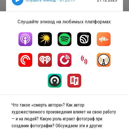
Слушайте эпизод на любимых платформах:
Что такое «смерть автора»? Как автор
художественного произведения влияет на свою работу
— и на людей? Какую роль играет фотограф при
создании фотографии? Обсуждаем эти и другие