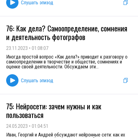
Слушать эпизод
76: Как дела? Самоопределение, сомнения
и деятельность фотографов
23.11.2023
•
01:08:07
Иногда простой вопрос «Как дела?» приводит к разговору о
самоопределении в творчестве и обществе, сомнениях и
оценке своей деятельности. Обсуждаем эти
...
Слушать эпизод
75: Нейросети: зачем нужны и как
пользоваться
24.05.2023
•
01:04:51
Иван, Георгий и Андрей обсуждают нейронные сети: как их